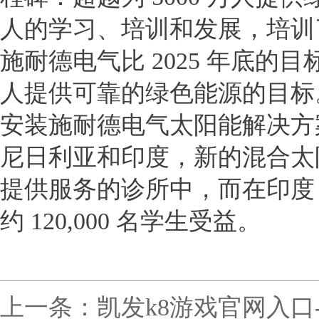
人的学习、培训和发展，培训了超
施耐德电气比 2025 年底的目
人提供可靠的绿色能源的目标
安装施耐德电气太阳能解决方
尼日利亚和印度，新的混合太阳
提供服务的诊所中，而在印度，
约 120,000 名学生受益。
上一条：
凯发k8游戏官网入口-AC