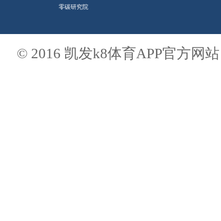
零碳研究院
© 2016 凯发k8体育APP官方网站