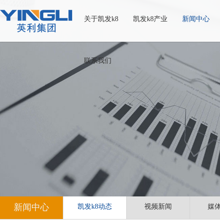
关于凯发k8
凯发k8产业
新闻中心
联系我们
新闻中心
凯发k8动态
视频新闻
媒