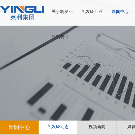
关于凯发k8
凯发k8产业
新闻中心
联系我们
新闻中心
凯发k8动态
视频新闻
媒