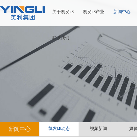
关于凯发k8
凯发k8产业
新闻中心
联系我们
新闻中心
凯发k8动态
视频新闻
媒