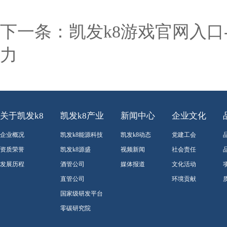
下一条：
凯发k8游戏官网入口
力
关于凯发k8
凯发k8产业
新闻中心
企业文化
企业概况
凯发k8能源科技
凯发k8动态
党建工会
资质荣誉
凯发k8源盛
视频新闻
社会责任
发展历程
酒管公司
媒体报道
文化活动
直管公司
环境贡献
国家级研发平台
零碳研究院