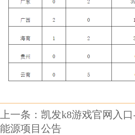
上一条：
凯发k8游戏官网入
能源项目公告