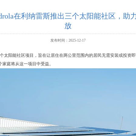
erdrola在利纳雷斯推出三个太阳能社区
放
发布时间：2025-12-17
推出了三个太阳能社区项目，旨在让居住在两公里范围内的居民无需安装或投
百个家庭将从这一项目中受益。