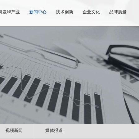
凯发k8产业
新闻中心
技术创新
企业文化
品牌质量
视频新闻
媒体报道