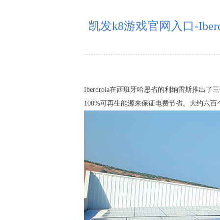
凯发k8游戏官网入口-Ib
Iberdrola在西班牙哈恩省的利纳雷斯
100%可再生能源来保证电费节省。大约六