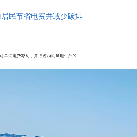
，助力居民节省电费并减少碳排
资即可享受电费减免，并通过消耗当地生产的