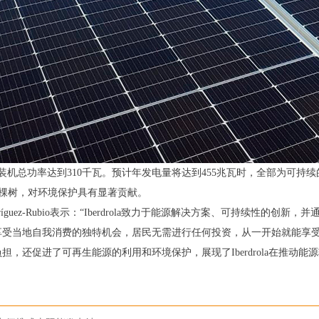
装机总功率达到310千瓦。预计年发电量将达到455兆瓦时，全部为可持
000棵树，对环境保护具有显著贡献。
as Rodríguez-Rubio表示：“Iberdrola致力于能源解决方案、可持
享受当地自我消费的独特机会，居民无需进行任何投资，从一开始就能享受
，还促进了可再生能源的利用和环境保护，展现了Iberdrola在推动