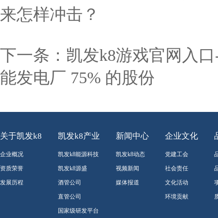
来怎样冲击？
下一条：
凯发k8游戏官网入口-We
能发电厂 75% 的股份
关于凯发k8
凯发k8产业
新闻中心
企业文化
企业概况
凯发k8能源科技
凯发k8动态
党建工会
资质荣誉
凯发k8源盛
视频新闻
社会责任
发展历程
酒管公司
媒体报道
文化活动
直管公司
环境贡献
国家级研发平台