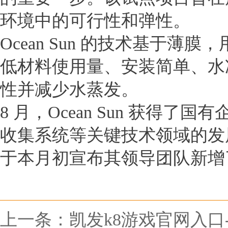
环境中的可行性和弹性。
Ocean Sun 的技术基于
低材料使用量、安装简单、水
性并减少水蒸发。
8 月，Ocean Sun 获得
收集系统等关键技术领域的发
于本月初宣布其领导团队新增了
上一条：
凯发k8游戏官网入口