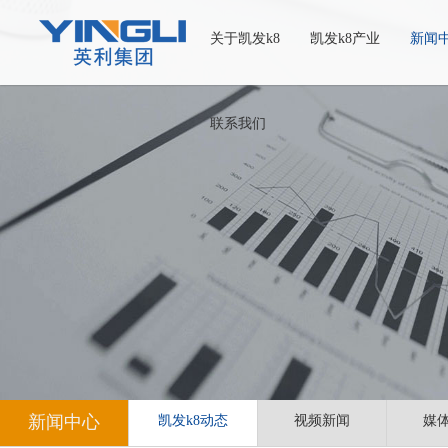
关于凯发k8
凯发k8产业
新闻
联系我们
新闻中心
凯发k8动态
视频新闻
媒