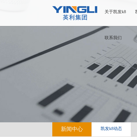
关于凯发k8
联系我们
新闻中心
凯发k8动态