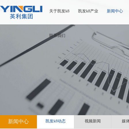
关于凯发k8
凯发k8产业
新闻中心
联系我们
新闻中心
凯发k8动态
视频新闻
媒