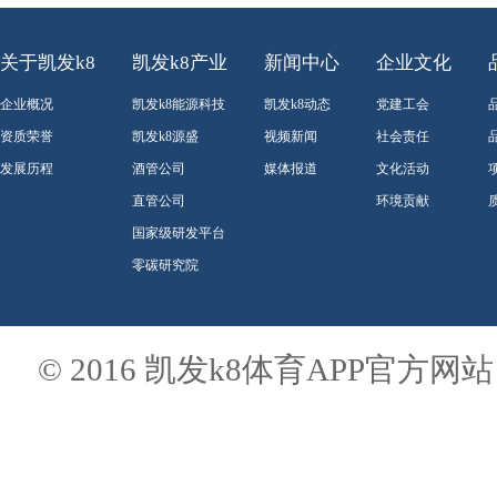
关于凯发k8
凯发k8产业
新闻中心
企业文化
企业概况
凯发k8能源科技
凯发k8动态
党建工会
资质荣誉
凯发k8源盛
视频新闻
社会责任
发展历程
酒管公司
媒体报道
文化活动
直管公司
环境贡献
国家级研发平台
零碳研究院
© 2016 凯发k8体育APP官方网站