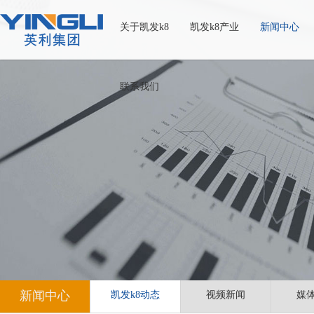
关于凯发k8
凯发k8产业
新闻中心
联系我们
新闻中心
凯发k8动态
视频新闻
媒