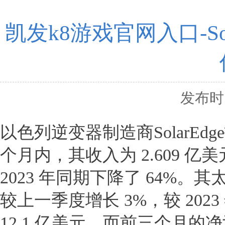
凯发k8游戏官网入口-Sol
发布时间
以色列逆变器制造商SolarEdg
个月内，其收入为 2.609 
2023 年同期下降了 64%。其
较上一季度增长 3%，较 202
12.1 亿美元，而前三个月的净亏