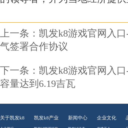
上一条：
凯发k8游戏官网入口
气签署合作协议
下一条：
凯发k8游戏官网入
容量达到6.19吉瓦
关于凯发k8
凯发k8产业
新闻中心
企业文化