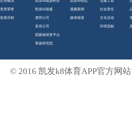
企业概况
凯发k8能源科技
凯发k8动态
党建工会
资质荣誉
凯发k8源盛
视频新闻
社会责任
发展历程
酒管公司
媒体报道
文化活动
直管公司
环境贡献
国家级研发平台
零碳研究院
© 2016 凯发k8体育APP官方网站