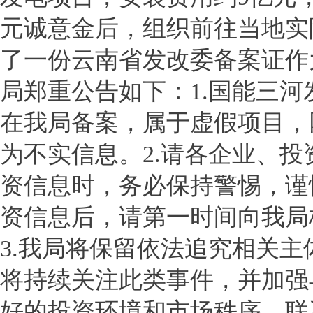
元诚意金后，组织前往当地实
了一份云南省发改委备案证作
局郑重公告如下：1.国能三河
在我局备案，属于虚假项目，
为不实信息。2.请各企业、
资信息时，务必保持警惕，谨
资信息后，请第一时间向我局
3.我局将保留依法追究相关
将持续关注此类事件，并加强
好的投资环境和市场秩序。联系电话