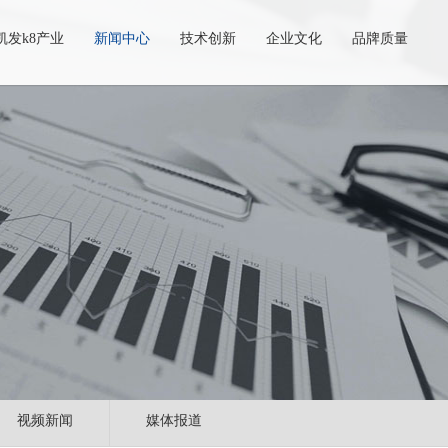
凯发k8产业
新闻中心
技术创新
企业文化
品牌质量
视频新闻
媒体报道