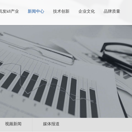
凯发k8产业
新闻中心
技术创新
企业文化
品牌质量
视频新闻
媒体报道