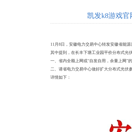
凯发k8游戏官
11月8日，安徽电力交易中心转发安徽省能源
其中提到，在长丰下塘工业园平价分布式光
一、省内全额上网或“自发自用，余量上网”的
二、请省电力交易中心做好扩大分布式光伏参
详情如下：