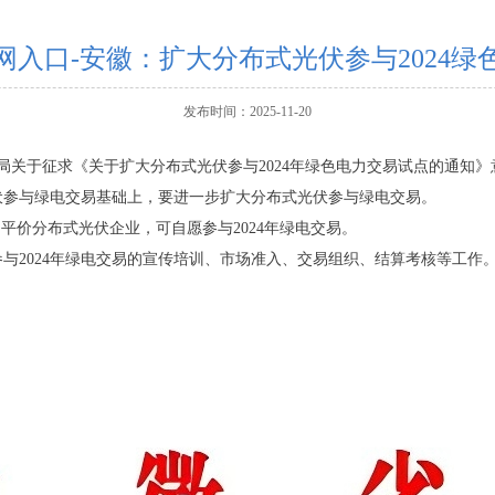
网入口-安徽：扩大分布式光伏参与2024
发布时间：2025-11-20
局关于征求《关于扩大分布式光伏参与2024年绿色电力交易试点的通知
伏参与绿电交易基础上，要进一步扩大分布式光伏参与绿电交易。
平价分布式光伏企业，可自愿参与2024年绿电交易。
与2024年绿电交易的宣传培训、市场准入、交易组织、结算考核等工作