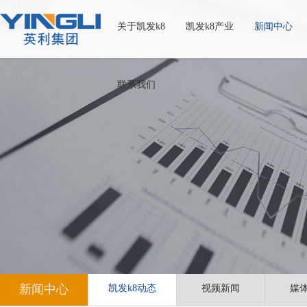
关于凯发k8
凯发k8产业
新闻中心
联系我们
新闻中心
凯发k8动态
视频新闻
媒