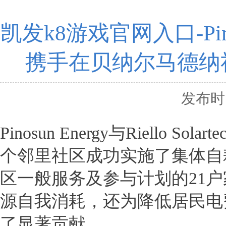
凯发k8游戏官网入口-Pinosun
携手在贝纳尔马德纳
发布时间
Pinosun Energy与Riello
个邻里社区成功实施了集体自
区一般服务及参与计划的21
源自我消耗，还为降低居民电
了显著贡献。