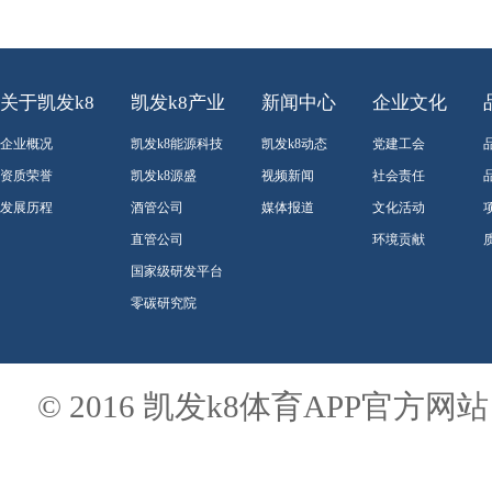
关于凯发k8
凯发k8产业
新闻中心
企业文化
企业概况
凯发k8能源科技
凯发k8动态
党建工会
资质荣誉
凯发k8源盛
视频新闻
社会责任
发展历程
酒管公司
媒体报道
文化活动
直管公司
环境贡献
国家级研发平台
零碳研究院
© 2016 凯发k8体育APP官方网站