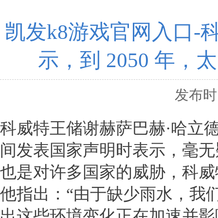
凯发k8游戏官网入口-科
示，到 2050 年
发布时间
科威特王储谢赫萨巴赫·哈立德·
间发表国家声明时表示，毫无
也是对许多国家的威胁，科威
他指出：“由于缺少雨水，我
出这些环境变化正在加速并影