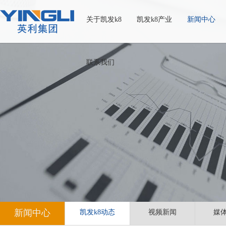
关于凯发k8
凯发k8产业
新闻中心
联系我们
新闻中心
凯发k8动态
视频新闻
媒