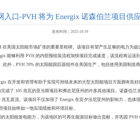
入口-PVH 将为 Energix 诺森伯兰项目供应 
发布时间：2025-10-19
 PVH 在美国太阳能市场扩张的重要里程碑。该项目有望产生足够的电力为超过
ergix 能够利用 PVH 的内部预组装流程加快项目完成速度，该流程将运
上。此外，PVH 70% 的太阳能跟踪器组件在美国生产，包括使用美国制
gix 在开发和管理有助于实现可持续未来的大型太阳能项目方面拥有良好的业
成了 105 兆瓦的亚当斯项目和弗吉尼亚州的许多其他项目。诺森伯兰太阳
 78 兆瓦直流。该项目不仅加强了 Energix 在宾夕法尼亚州的影响力
，这些项目始终如一地实现绩效和环境目标。
的太阳能发电能力，为该地区的可再生能源目标做出贡献，并巩固 PVH