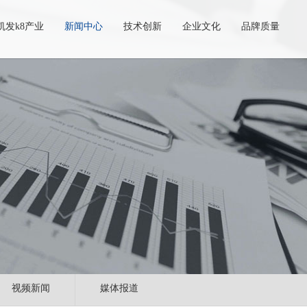
凯发k8产业
新闻中心
技术创新
企业文化
品牌质量
视频新闻
媒体报道