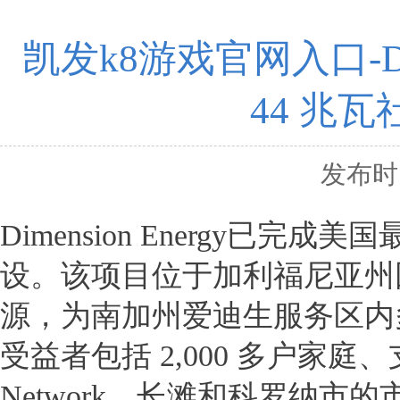
凯发k8游戏官网入口-Dim
44 兆
发布时间
Dimension Energy
设。该项目位于加利福尼亚州因
源，为南加州爱迪生服务区内
受益者包括 2,000 多户家庭、支持
Network、长滩和科罗纳市的市政设