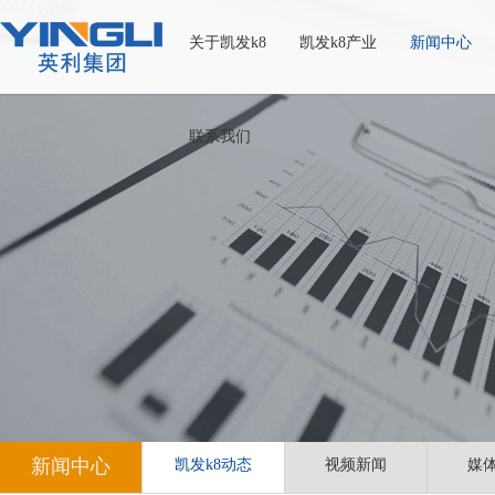
关于凯发k8
凯发k8产业
新闻中心
联系我们
新闻中心
凯发k8动态
视频新闻
媒