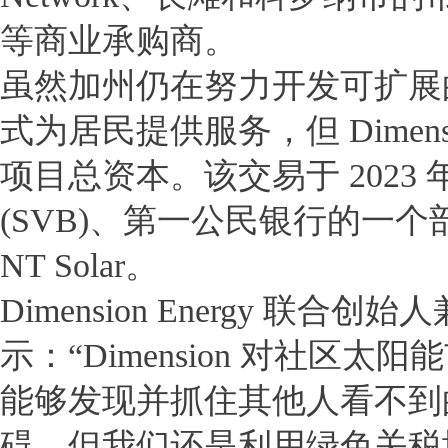
等商业承购商。
虽然加州仍在努力开发可扩展
式为居民提供服务，但 Dimen
项目总资本。该交易于 202
(SVB)、第一公民银行的一个部
NT Solar。
Dimension Energy 联合创始
示：“Dimension 对社
能够发现并抓住其他人看不到
碍，但我们还是利用绿色关税