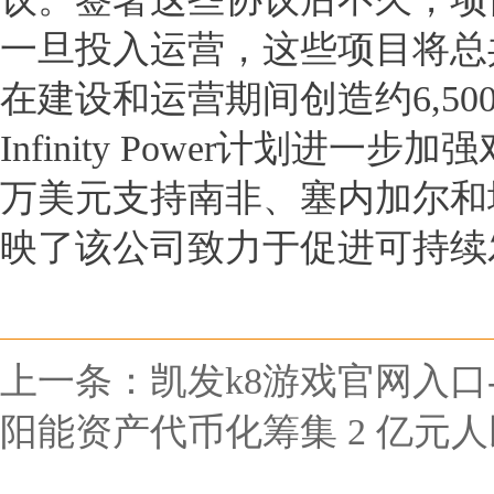
一旦投入运营，这些项目将总
在建设和运营期间创造约6,5
Infinity Power计划进
万美元支持南非、塞内加尔和
映了该公司致力于促进可持续
上一条：
凯发k8游戏官网入
阳能资产代币化筹集 2 亿元